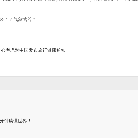
来了？气象武器？
中心考虑对中国发布旅行健康通知
3分钟读懂世界！