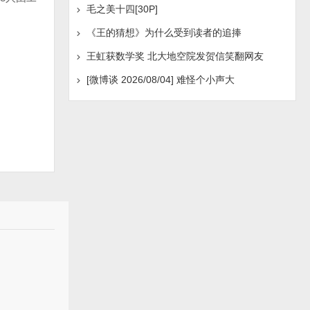
毛之美十四[30P]
《王的猜想》为什么受到读者的追捧
王虹获数学奖 北大地空院发贺信笑翻网友
[微博谈 2026/08/04] 难怪个小声大