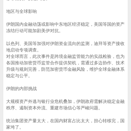
地区与全球影响
伊朗国内金融动荡或影响中东地区经济稳定，美国等国的资产
冻结行动可能加剧美伊对抗。
以色列、美国等加强对伊朗资金流向的监测，迪拜等资产接收
地启动专项调查。
对全球而言，此次事件是跨境金融监管能力的实战检验，也为
各国推动加密货币监管合作提供契机，需通过多边协作、技术
升级与规则完善，防范加密货币金融风险，维护全球金融体系
稳定与公平。
伊朗的内部挑战
大规模资产外逃与银行业危机叠加，伊朗政府需解决稳定金融
秩序、遏制资本外流、重建市场信心等严峻问题。
统治集团资产量太大，在国内财富占比太大，担心转移完，国
家垮了。