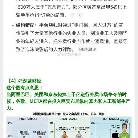
【4】@深蓝财经
这个图有点意思：
当阿里巴巴、美团和京东烧掉上千亿进行外卖市场争夺的时
候，谷歌、META都在投入巨资布局纵向算力和人工智能生产
力。