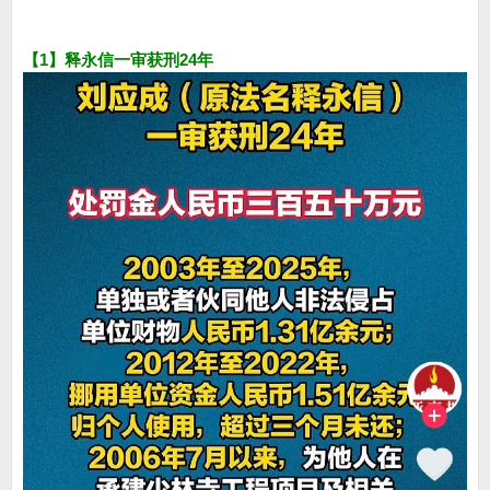
【1】释永信一审获刑24年