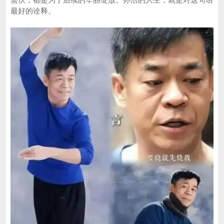
最好的诠释。