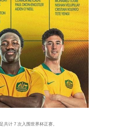
共计 7 次入围世界杯正赛。