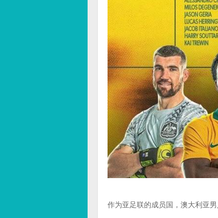
作为亚足联的成员国，澳大利亚男足