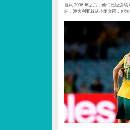
自从 2006 年之后，他们已经连续
杯，澳大利亚就从小组突围，但淘