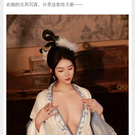
欢她的古风写真。分享这套给大家——