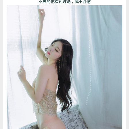
不爽的也欢迎讨论，我不介意