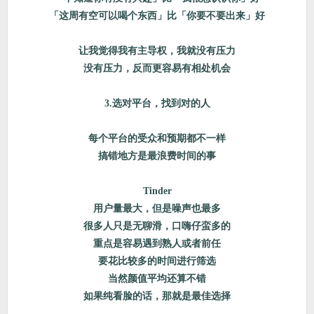
「这周有空可以喝个东西」比「你要不要出来」好
让我觉得我有主导权，我就没有压力
没有压力，反而更容易有相处机会
3.选对平台，找到对的人
每个平台的受众和预期都不一样
搞错地方是最浪费时间的事
Tinder
用户量最大，但是噪声也最多
很多人只是无聊滑，口嗨仔蛮多的
重点是容易遇到熟人或者前任
要花比较多的时间进行筛选
当然颜值平均还算不错
如果纯看脸的话，那就是最佳选择