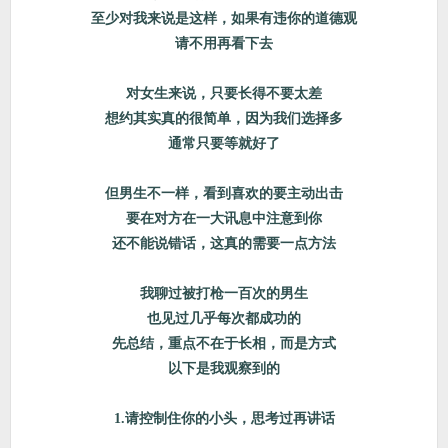
至少对我来说是这样，如果有违你的道德观
请不用再看下去
对女生来说，只要长得不要太差
想约其实真的很简单，因为我们选择多
通常只要等就好了
但男生不一样，看到喜欢的要主动出击
要在对方在一大讯息中注意到你
还不能说错话，这真的需要一点方法
我聊过被打枪一百次的男生
也见过几乎每次都成功的
先总结，重点不在于长相，而是方式
以下是我观察到的
1.请控制住你的小头，思考过再讲话